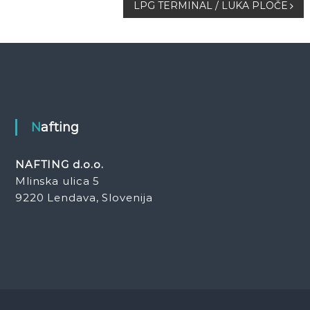
LPG TERMINAL / LUKA PLOČE
Nafting
NAFTING d.o.o.
Mlinska ulica 5
9220 Lendava, Slovenija